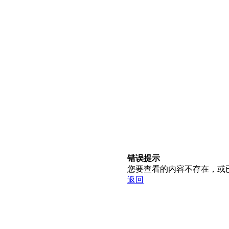
错误提示
您要查看的内容不存在，或
返回