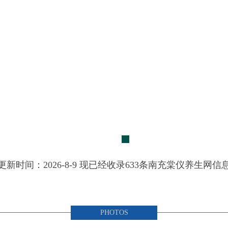
更新时间：2026-8-9 现已经收录633条南充棠仪养生网信
男士SPA
PHOTOS