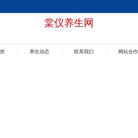
棠仪养生网
所
养生动态
联系我们
网站合作