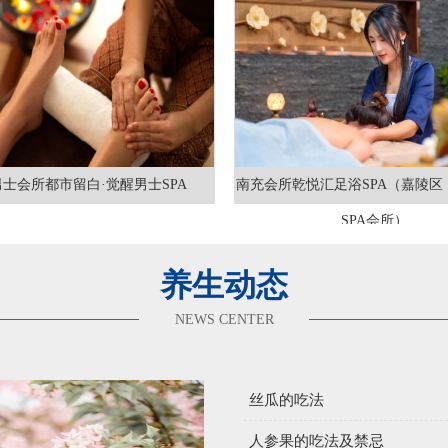
士会所都市留白·觉醒男士SPA
南充会所乾悦汇足浴SPA（嘉陵区
SPA会所）
养生动态
NEWS CENTER
丝瓜的吃法
人参果的吃法及禁忌