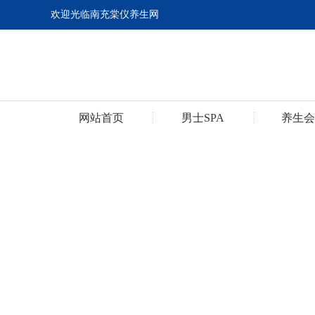
欢迎光临南充棠仪养生网
网站首页
男士SPA
养生会