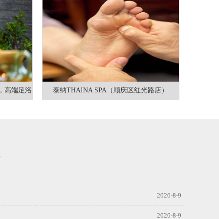
，高端足浴
泰纳THAINA SPA（顺庆区红光路店）
2026-8-9
2026-8-9