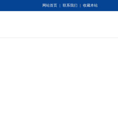
网站首页
|
联系我们
|
收藏本站