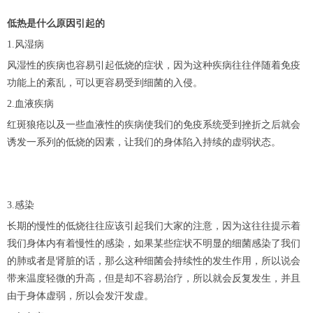
低热是什么原因引起的
1.风湿病
风湿性的疾病也容易引起低烧的症状，因为这种疾病往往伴随着免疫
功能上的紊乱，可以更容易受到细菌的入侵。
2.血液疾病
红斑狼疮以及一些血液性的疾病使我们的免疫系统受到挫折之后就会
诱发一系列的低烧的因素，让我们的身体陷入持续的虚弱状态。
3.感染
长期的慢性的低烧往往应该引起我们大家的注意，因为这往往提示着
我们身体内有着慢性的感染，如果某些症状不明显的细菌感染了我们
的肺或者是肾脏的话，那么这种细菌会持续性的发生作用，所以说会
带来温度轻微的升高，但是却不容易治疗，所以就会反复发生，并且
由于身体虚弱，所以会发汗发虚。