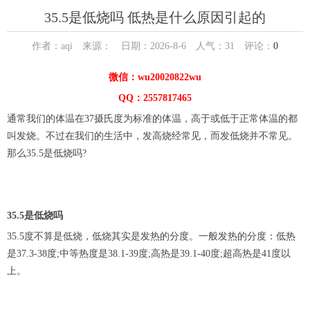
35.5是低烧吗 低热是什么原因引起的
作者：aqi 来源： 日期：2026-8-6 人气：
31
评论：
0
微信：wu20020822wu
QQ：2557817465
通常我们的体温在37摄氏度为标准的体温，高于或低于正常体温的都
叫发烧。不过在我们的生活中，发高烧经常见，而发低烧并不常见。
那么35.5是低烧吗?
35.5是低烧吗
35.5度不算是低烧，低烧其实是发热的分度。一般发热的分度：低热
是37.3-38度;中等热度是38.1-39度;高热是39.1-40度;超高热是41度以
上。