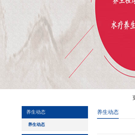
养生动态
养生动态
养生动态