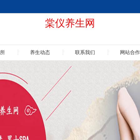
棠仪养生网
所
养生动态
联系我们
网站合作