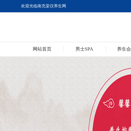
欢迎光临南充棠仪养生网
网站首页
男士SPA
养生会