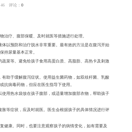
：
46
评论：
0
物治疗、腹部保暖、及时就医等措施进行处理。
液体以预防和治疗脱水非常重要。最有效的方法是在腹泻开始
保持尿量基本正常。
的蔬菜等。避免给孩子食用高蛋白质、高脂肪、高热卡及刺激
，有助于缓解腹泻症状。使用益生菌药物，如双歧杆菌、乳酸
或抗病毒药物，但应在医生指导下使用。
以使用热水袋放在孩子腹部，或适量增加腹部衣物，帮助孩子
腹胀等症状，应及时就医。医生会根据孩子的具体情况进行评
复健康。同时，也要注意观察孩子的病情变化，如有需要及