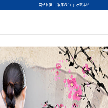
网站首页
|
联系我们
|
收藏本站