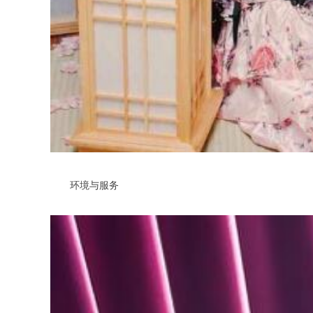
环境与服务