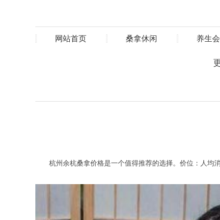
网站首页
桑拿休闲
养生会
杭州余杭桑拿价格是一个值得推荐的选择。价位：人均消费在1