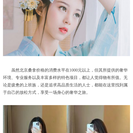
虽然北京桑拿价格的消费水平在1000元以上，但其所提供的奢华
环境、专业服务以及丰富多样的特色项目，都让人觉得物有所值。无
论是疲惫的上班族，还是追求高品质生活的人士，都能在这里找到属
于自己的放松方式，享受一场身心的奢华之旅。