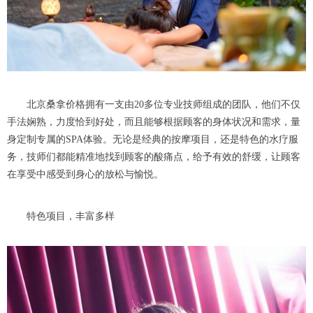
北京桑拿价格拥有一支由20多位专业技师组成的团队，他们不仅
手法娴熟，力度恰到好处，而且能够根据顾客的身体状况和需求，量
身定制专属的SPA体验。无论是经典的按摩项目，还是特色的水疗服
务，技师们都能精准地找到顾客的酸痛点，给予有效的舒缓，让顾客
在享受中感受到身心的放松与愉悦。
特色项目，丰富多样