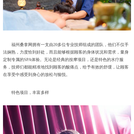
福州桑拿网拥有一支由20多位专业技师组成的团队，他们不仅手
法娴熟，力度恰到好处，而且能够根据顾客的身体状况和需求，量身
定制专属的SPA体验。无论是经典的按摩项目，还是特色的水疗服
务，技师们都能精准地找到顾客的酸痛点，给予有效的舒缓，让顾客
在享受中感受到身心的放松与愉悦。
特色项目，丰富多样