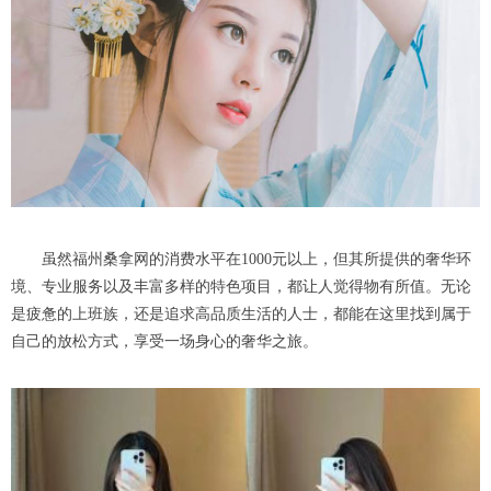
虽然福州桑拿网的消费水平在1000元以上，但其所提供的奢华环
境、专业服务以及丰富多样的特色项目，都让人觉得物有所值。无论
是疲惫的上班族，还是追求高品质生活的人士，都能在这里找到属于
自己的放松方式，享受一场身心的奢华之旅。